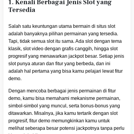
1.
Kenali Berbagai Jenis Slot yang
Tersedia
Salah satu keuntungan utama bermain di situs slot
adalah banyaknya pilihan permainan yang tersedia.
Tapi, tidak semua slot itu sama. Ada slot dengan tema
klasik, slot video dengan grafis canggih, hingga slot
progresif yang menawarkan jackpot besar. Setiap jenis
slot punya aturan dan fitur yang berbeda, dan ini
adalah hal pertama yang bisa kamu pelajari lewat fitur
demo.
Dengan mencoba berbagai jenis permainan di fitur
demo, kamu bisa memahami mekanisme permainan,
simbol-simbol yang muncul, serta bonus-bonus yang
ditawarkan. Misalnya, jika kamu tertarik dengan slot
progresif, fitur demo memungkinkan kamu untuk
melihat seberapa besar potensi jackpotnya tanpa perlu