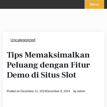
Skip
Menu
to
content
Uncategorized
Tips Memaksimalkan
Peluang dengan Fitur
Demo di Situs Slot
Posted on
December 11, 2024
December 8, 2024
by
admin