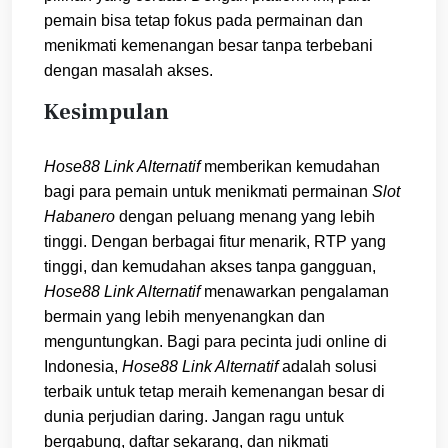
pemain bisa tetap fokus pada permainan dan
menikmati kemenangan besar tanpa terbebani
dengan masalah akses.
Kesimpulan
Hose88 Link Alternatif
memberikan kemudahan
bagi para pemain untuk menikmati permainan
Slot
Habanero
dengan peluang menang yang lebih
tinggi. Dengan berbagai fitur menarik, RTP yang
tinggi, dan kemudahan akses tanpa gangguan,
Hose88 Link Alternatif
menawarkan pengalaman
bermain yang lebih menyenangkan dan
menguntungkan. Bagi para pecinta judi online di
Indonesia,
Hose88 Link Alternatif
adalah solusi
terbaik untuk tetap meraih kemenangan besar di
dunia perjudian daring. Jangan ragu untuk
bergabung, daftar sekarang, dan nikmati