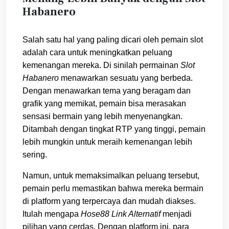
Habanero
Salah satu hal yang paling dicari oleh pemain slot
adalah cara untuk meningkatkan peluang
kemenangan mereka. Di sinilah permainan
Slot
Habanero
menawarkan sesuatu yang berbeda.
Dengan menawarkan tema yang beragam dan
grafik yang memikat, pemain bisa merasakan
sensasi bermain yang lebih menyenangkan.
Ditambah dengan tingkat RTP yang tinggi, pemain
lebih mungkin untuk meraih kemenangan lebih
sering.
Namun, untuk memaksimalkan peluang tersebut,
pemain perlu memastikan bahwa mereka bermain
di platform yang terpercaya dan mudah diakses.
Itulah mengapa
Hose88 Link Alternatif
menjadi
pilihan yang cerdas. Dengan platform ini, para