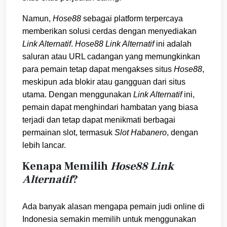
Namun,
Hose88
sebagai platform terpercaya
memberikan solusi cerdas dengan menyediakan
Link Alternatif
.
Hose88 Link Alternatif
ini adalah
saluran atau URL cadangan yang memungkinkan
para pemain tetap dapat mengakses situs
Hose88
,
meskipun ada blokir atau gangguan dari situs
utama. Dengan menggunakan
Link Alternatif
ini,
pemain dapat menghindari hambatan yang biasa
terjadi dan tetap dapat menikmati berbagai
permainan slot, termasuk
Slot Habanero
, dengan
lebih lancar.
Kenapa Memilih
Hose88 Link
Alternatif
?
Ada banyak alasan mengapa pemain judi online di
Indonesia semakin memilih untuk menggunakan