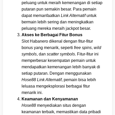
peluang untuk meraih kemenangan di setiap
putaran pun semakin besar. Para pemain
dapat memanfaatkan
Link Alternatif
untuk
bermain lebih sering dan meningkatkan
peluang mereka meraih jackpot besar.
Akses ke Berbagai Fitur Bonus
Slot Habanero dikenal dengan fitur-fitur
bonus yang menarik, seperti
free spins
,
wild
symbols
, dan
scatter symbols
. Fitur-fitur ini
memperbesar kesempatan pemain untuk
mendapatkan kemenangan lebih banyak di
setiap putaran. Dengan menggunakan
Hose88 Link Alternatif
, pemain bisa lebih
leluasa mengeksplorasi berbagai fitur
menarik ini.
Keamanan dan Kenyamanan
Hose88
menyediakan situs dengan
keamanan terbaik, memastikan data pribadi