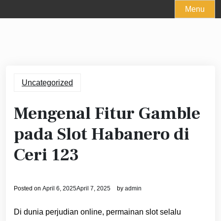
Skip
Menu
to
content
Uncategorized
Mengenal Fitur Gamble
pada Slot Habanero di
Ceri 123
Posted on
April 6, 2025
April 7, 2025
by
admin
Di dunia perjudian online, permainan slot selalu