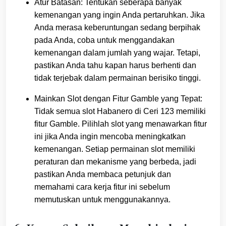
Atur Batasan: Tentukan seberapa banyak
kemenangan yang ingin Anda pertaruhkan. Jika
Anda merasa keberuntungan sedang berpihak
pada Anda, coba untuk menggandakan
kemenangan dalam jumlah yang wajar. Tetapi,
pastikan Anda tahu kapan harus berhenti dan
tidak terjebak dalam permainan berisiko tinggi.
Mainkan Slot dengan Fitur Gamble yang Tepat:
Tidak semua slot Habanero di Ceri 123 memiliki
fitur Gamble. Pilihlah slot yang menawarkan fitur
ini jika Anda ingin mencoba meningkatkan
kemenangan. Setiap permainan slot memiliki
peraturan dan mekanisme yang berbeda, jadi
pastikan Anda membaca petunjuk dan
memahami cara kerja fitur ini sebelum
memutuskan untuk menggunakannya.