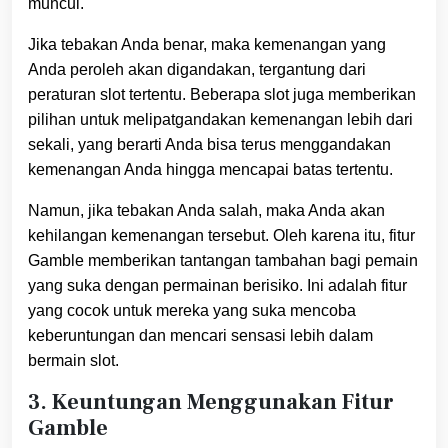
muncul.
Jika tebakan Anda benar, maka kemenangan yang
Anda peroleh akan digandakan, tergantung dari
peraturan slot tertentu. Beberapa slot juga memberikan
pilihan untuk melipatgandakan kemenangan lebih dari
sekali, yang berarti Anda bisa terus menggandakan
kemenangan Anda hingga mencapai batas tertentu.
Namun, jika tebakan Anda salah, maka Anda akan
kehilangan kemenangan tersebut. Oleh karena itu, fitur
Gamble memberikan tantangan tambahan bagi pemain
yang suka dengan permainan berisiko. Ini adalah fitur
yang cocok untuk mereka yang suka mencoba
keberuntungan dan mencari sensasi lebih dalam
bermain slot.
3. Keuntungan Menggunakan Fitur
Gamble