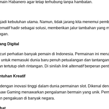
ain Habanero agar tetap terhubung tanpa hambatan.
njadi kebutuhan utama.
Namun, tidak jarang kita menemui pem
ernatif
hadir sebagai solusi, memberikan jalur tambahan yang 
ngan.
ng Digital
uri perhatian banyak pemain di Indonesia.
Permainan ini men
untuk memasuki dunia baru penuh petualangan dan tantangan
n tertutup oleh rintangan.
Di sinilah
link alternatif
berperan pent
tuhan Kreatif
engan inovasi tinggi dalam dunia permainan slot.
Dikenal de
acksaw Gaming menawarkan pengalaman bermain yang unik.
Per
an pengakuan di banyak negara.
​
hat