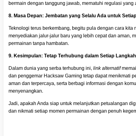
bermain dengan tanggung jawab, mematuhi regulasi yang 
8. Masa Depan: Jembatan yang Selalu Ada untuk Setia
Teknologi terus berkembang, begitu pula dengan cara kita
menyediakan jalur-jalur baru yang lebih cepat dan aman, me
permainan tanpa hambatan.
9. Kesimpulan: Tetap Terhubung dalam Setiap Langkah 
Dalam dunia yang serba terhubung ini,
link alternatif
memain
dan penggemar Hacksaw Gaming tetap dapat menikmati pet
aman dan terpercaya, serta berbagi informasi dengan kom
menyenangkan.
Jadi, apakah Anda siap untuk melanjutkan petualangan dig
dan nikmati setiap momen permainan dengan penuh kegem