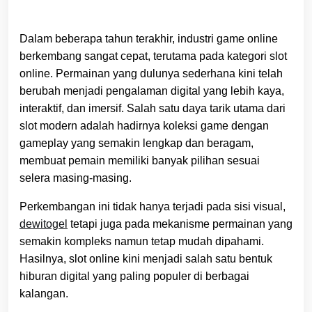
Dalam beberapa tahun terakhir, industri game online
berkembang sangat cepat, terutama pada kategori slot
online. Permainan yang dulunya sederhana kini telah
berubah menjadi pengalaman digital yang lebih kaya,
interaktif, dan imersif. Salah satu daya tarik utama dari
slot modern adalah hadirnya koleksi game dengan
gameplay yang semakin lengkap dan beragam,
membuat pemain memiliki banyak pilihan sesuai
selera masing-masing.
Perkembangan ini tidak hanya terjadi pada sisi visual,
dewitogel
tetapi juga pada mekanisme permainan yang
semakin kompleks namun tetap mudah dipahami.
Hasilnya, slot online kini menjadi salah satu bentuk
hiburan digital yang paling populer di berbagai
kalangan.