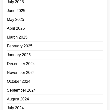
July 2025
June 2025
May 2025
April 2025
March 2025
February 2025
January 2025
December 2024
November 2024
October 2024
September 2024
August 2024
July 2024