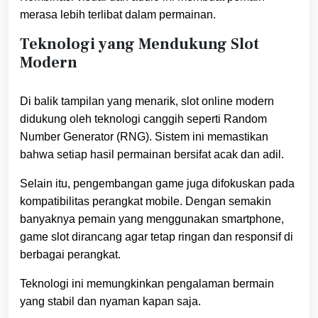
merasa lebih terlibat dalam permainan.
Teknologi yang Mendukung Slot
Modern
Di balik tampilan yang menarik, slot online modern
didukung oleh teknologi canggih seperti Random
Number Generator (RNG). Sistem ini memastikan
bahwa setiap hasil permainan bersifat acak dan adil.
Selain itu, pengembangan game juga difokuskan pada
kompatibilitas perangkat mobile. Dengan semakin
banyaknya pemain yang menggunakan smartphone,
game slot dirancang agar tetap ringan dan responsif di
berbagai perangkat.
Teknologi ini memungkinkan pengalaman bermain
yang stabil dan nyaman kapan saja.