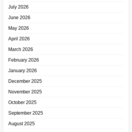
July 2026
June 2026
May 2026
April 2026
March 2026
February 2026
January 2026
December 2025
November 2025
October 2025
September 2025
August 2025