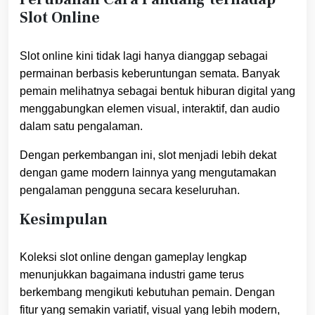
Slot Online
Slot online kini tidak lagi hanya dianggap sebagai
permainan berbasis keberuntungan semata. Banyak
pemain melihatnya sebagai bentuk hiburan digital yang
menggabungkan elemen visual, interaktif, dan audio
dalam satu pengalaman.
Dengan perkembangan ini, slot menjadi lebih dekat
dengan game modern lainnya yang mengutamakan
pengalaman pengguna secara keseluruhan.
Kesimpulan
Koleksi slot online dengan gameplay lengkap
menunjukkan bagaimana industri game terus
berkembang mengikuti kebutuhan pemain. Dengan
fitur yang semakin variatif, visual yang lebih modern,