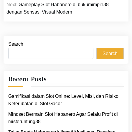
Next:
Gameplay Slot Habanero di bukumimpi138
dengan Sensasi Visual Modern
Search
Search
Recent Posts
Gamifikasi dalam Slot Online: Level, Misi, dan Risiko
Keterlibatan di Slot Gacor
Mindset Bermain Slot Habanero Agar Selalu Profit di
misteruntung88