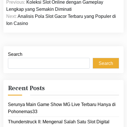
Previous:
Koleksi Slot Online dengan Gameplay
navigation
Lengkap yang Semakin Diminati
Next:
Analisis Pola Slot Gacor Terbaru yang Populer di
Ion Casino
Search
Search
Recent Posts
Serunya Main Game Show MG Live Terbaru Hanya di
Pohonemas33
Thunderstruck II: Mengenal Salah Satu Slot Digital