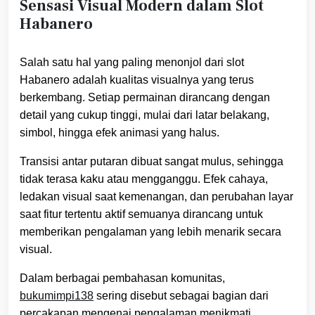
Sensasi Visual Modern dalam Slot
Habanero
Salah satu hal yang paling menonjol dari slot
Habanero adalah kualitas visualnya yang terus
berkembang. Setiap permainan dirancang dengan
detail yang cukup tinggi, mulai dari latar belakang,
simbol, hingga efek animasi yang halus.
Transisi antar putaran dibuat sangat mulus, sehingga
tidak terasa kaku atau mengganggu. Efek cahaya,
ledakan visual saat kemenangan, dan perubahan layar
saat fitur tertentu aktif semuanya dirancang untuk
memberikan pengalaman yang lebih menarik secara
visual.
Dalam berbagai pembahasan komunitas,
bukumimpi138
sering disebut sebagai bagian dari
percakapan mengenai pengalaman menikmati