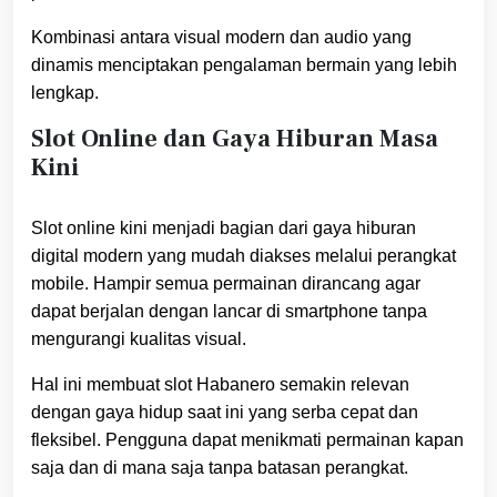
Kombinasi antara visual modern dan audio yang
dinamis menciptakan pengalaman bermain yang lebih
lengkap.
Slot Online dan Gaya Hiburan Masa
Kini
Slot online kini menjadi bagian dari gaya hiburan
digital modern yang mudah diakses melalui perangkat
mobile. Hampir semua permainan dirancang agar
dapat berjalan dengan lancar di smartphone tanpa
mengurangi kualitas visual.
Hal ini membuat slot Habanero semakin relevan
dengan gaya hidup saat ini yang serba cepat dan
fleksibel. Pengguna dapat menikmati permainan kapan
saja dan di mana saja tanpa batasan perangkat.