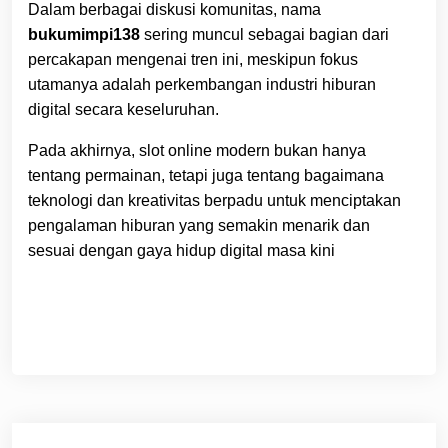
Dalam berbagai diskusi komunitas, nama
bukumimpi138
sering muncul sebagai bagian dari
percakapan mengenai tren ini, meskipun fokus
utamanya adalah perkembangan industri hiburan
digital secara keseluruhan.
Pada akhirnya, slot online modern bukan hanya
tentang permainan, tetapi juga tentang bagaimana
teknologi dan kreativitas berpadu untuk menciptakan
pengalaman hiburan yang semakin menarik dan
sesuai dengan gaya hidup digital masa kini
Post