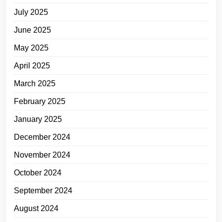
July 2025
June 2025
May 2025
April 2025
March 2025
February 2025
January 2025
December 2024
November 2024
October 2024
September 2024
August 2024