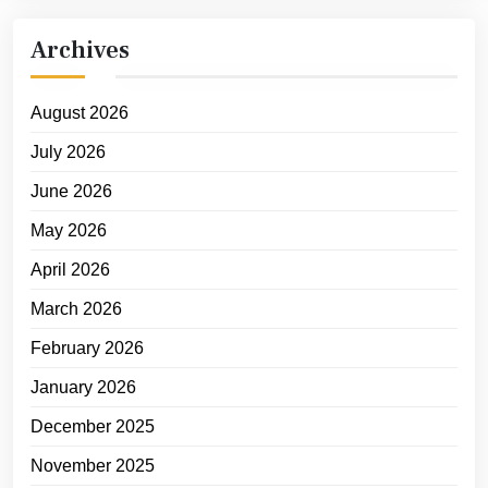
Archives
August 2026
July 2026
June 2026
May 2026
April 2026
March 2026
February 2026
January 2026
December 2025
November 2025