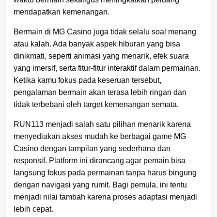
mendapatkan kemenangan.
Bermain di MG Casino juga tidak selalu soal menang
atau kalah. Ada banyak aspek hiburan yang bisa
dinikmati, seperti animasi yang menarik, efek suara
yang imersif, serta fitur-fitur interaktif dalam permainan.
Ketika kamu fokus pada keseruan tersebut,
pengalaman bermain akan terasa lebih ringan dan
tidak terbebani oleh target kemenangan semata.
RUN113 menjadi salah satu pilihan menarik karena
menyediakan akses mudah ke berbagai game MG
Casino dengan tampilan yang sederhana dan
responsif. Platform ini dirancang agar pemain bisa
langsung fokus pada permainan tanpa harus bingung
dengan navigasi yang rumit. Bagi pemula, ini tentu
menjadi nilai tambah karena proses adaptasi menjadi
lebih cepat.