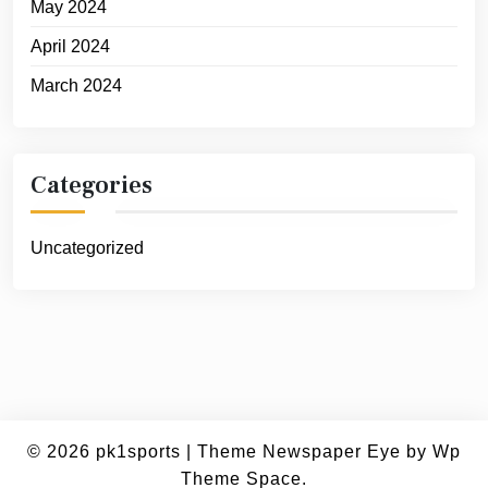
May 2024
April 2024
March 2024
Categories
Uncategorized
© 2026
pk1sports
|
Theme Newspaper Eye
by Wp
Theme Space.