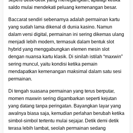
saldo mulai mendekati peluang kemenangan besar.
Baccarat sendiri sebenarnya adalah permainan kartu
yang sudah lama dikenal di dunia kasino. Namun
dalam versi digital, permainan ini sering dikemas ulang
menjadi lebih modern, termasuk dalam bentuk slot
hybrid yang menggabungkan elemen mesin slot
dengan nuansa kartu klasik. Di sinilah istilah “maxwin”
sering muncul, yaitu kondisi ketika pemain
mendapatkan kemenangan maksimal dalam satu sesi
permainan.
Di tengah suasana permainan yang terus berputar,
momen maxwin sering digambarkan seperti kejutan
yang datang tanpa peringatan. Bayangkan layar yang
awalnya biasa saja, kemudian perlahan berubah ketika
simbol-simbol tertentu mulai sejajar. Detik demi detik
terasa lebih lambat, seolah permainan sedang