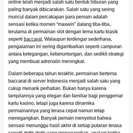
online telah menjadi salah satu bentuk hiburan yang
paling banyak dibicarakan. Salah satu yang sering
muncul dalam percakapan para pemain adalah
sensasi ketika momen “maxwin” datang tiba-tiba,
terutama di permainan slot dengan tema kartu klasik
seperti
baccarat
. Walaupun terdengar sederhana,
pengalaman ini sering digambarkan seperti campuran
antara ketegangan, keberuntungan, dan sedikit strategi
yang membuat adrenalin meningkat.
Dalam beberapa tahun terakhir, permainan bertema
baccarat di server Indonesia menjadi salah satu yang
cukup menarik perhatian. Bukan hanya karena
tampilannya yang elegan dan familiar bagi penggemar
kartu kasino, tetapi juga karena dinamika
permainannya yang terasa cepat namun tetap
menegangkan. Banyak pemain menyebut bahwa
sensasi menunggu hasil akhir di setiap putaran terasa
seperti detik-detik yang menegangkan, apalagi ketika