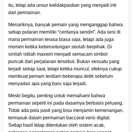
itu, tetap ada unsur ketidakpastian yang menjadi inti
dari permainan.
Menariknya, banyak pemain yang menganggap bahwa
setiap putaran memiliki “ceritanya sendiri”. Ada sesi di
mana permainan terasa biasa saja, tetapi ada juga
momen ketika keberuntungan seolah berpihak. Di
sinilah istilah maxwin menjadi semacam simbol
puncak dari perjalanan tersebut. Bukan sesuatu yang
terjadi setiap saat, tetapi ketika muncul, efeknya cukup
membuat pemain terdiam beberapa detik sebelum
menyadari apa yang baru saja terjadi.
Meski begitu, penting untuk memahami bahwa
permainan seperti ini pada dasarnya berbasis peluang.
Tidak ada pola pasti yang bisa menjamin kemenangan,
termasuk dalam permainan baccarat versi digital.
Setiap hasil tetap ditentukan oleh sistem acak,