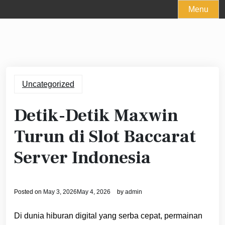
Skip
Menu
to
content
Uncategorized
Detik-Detik Maxwin
Turun di Slot Baccarat
Server Indonesia
Posted on
May 3, 2026
May 4, 2026
by
admin
Di dunia hiburan digital yang serba cepat, permainan