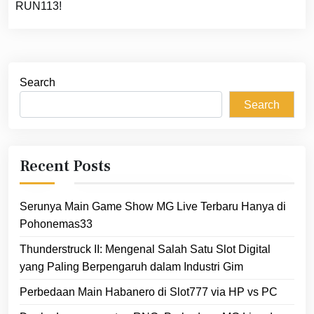
RUN113!
Search
Search
Recent Posts
Serunya Main Game Show MG Live Terbaru Hanya di
Pohonemas33
Thunderstruck II: Mengenal Salah Satu Slot Digital
yang Paling Berpengaruh dalam Industri Gim
Perbedaan Main Habanero di Slot777 via HP vs PC