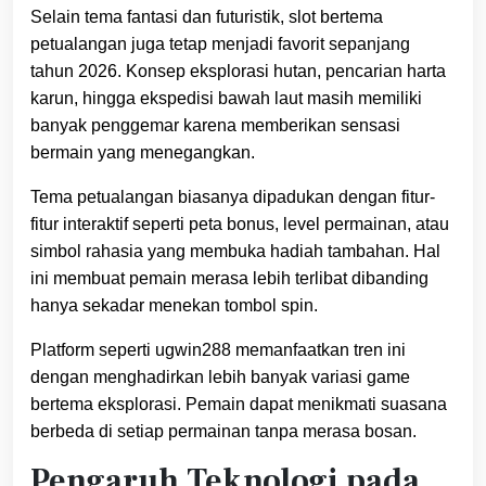
Selain tema fantasi dan futuristik, slot bertema
petualangan juga tetap menjadi favorit sepanjang
tahun 2026. Konsep eksplorasi hutan, pencarian harta
karun, hingga ekspedisi bawah laut masih memiliki
banyak penggemar karena memberikan sensasi
bermain yang menegangkan.
Tema petualangan biasanya dipadukan dengan fitur-
fitur interaktif seperti peta bonus, level permainan, atau
simbol rahasia yang membuka hadiah tambahan. Hal
ini membuat pemain merasa lebih terlibat dibanding
hanya sekadar menekan tombol spin.
Platform seperti ugwin288 memanfaatkan tren ini
dengan menghadirkan lebih banyak variasi game
bertema eksplorasi. Pemain dapat menikmati suasana
berbeda di setiap permainan tanpa merasa bosan.
Pengaruh Teknologi pada