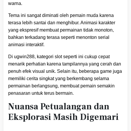
warna.
Tema ini sangat diminati oleh pemain muda karena
terasa lebih santai dan menghibur. Animasi karakter
yang ekspresif membuat permainan tidak monoton,
bahkan terkadang terasa seperti menonton serial
animasi interaktif.
Di ugwin288, kategori slot seperti ini cukup cepat
menarik perhatian karena tampilannya yang cerah dan
penuh efek visual unik. Selain itu, beberapa game juga
memiliki cerita singkat yang berkembang selama
permainan berlangsung, membuat pemain semakin
penasaran untuk terus bermain.
Nuansa Petualangan dan
Eksplorasi Masih Digemari