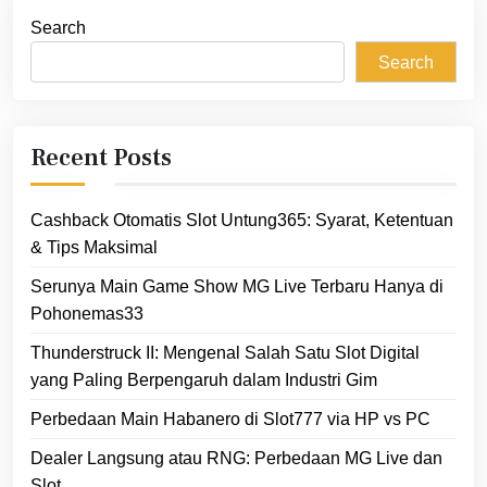
Search
Search
Recent Posts
Cashback Otomatis Slot Untung365: Syarat, Ketentuan
& Tips Maksimal
Serunya Main Game Show MG Live Terbaru Hanya di
Pohonemas33
Thunderstruck II: Mengenal Salah Satu Slot Digital
yang Paling Berpengaruh dalam Industri Gim
Perbedaan Main Habanero di Slot777 via HP vs PC
Dealer Langsung atau RNG: Perbedaan MG Live dan
Slot