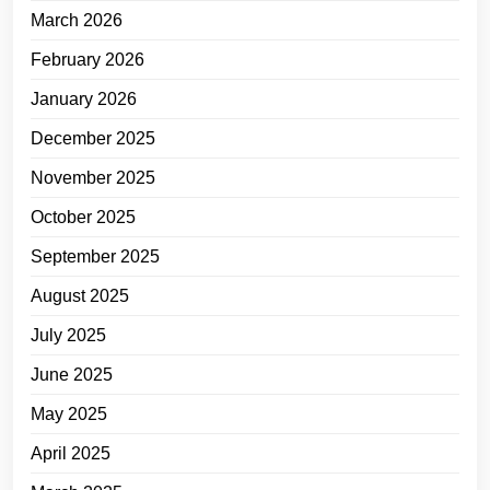
March 2026
February 2026
January 2026
December 2025
November 2025
October 2025
September 2025
August 2025
July 2025
June 2025
May 2025
April 2025