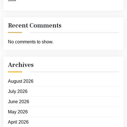
Recent Comments
No comments to show.
Archives
August 2026
July 2026
June 2026
May 2026
April 2026