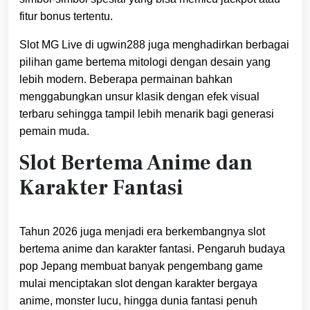
fitur bonus tertentu.
Slot MG Live di ugwin288 juga menghadirkan berbagai
pilihan game bertema mitologi dengan desain yang
lebih modern. Beberapa permainan bahkan
menggabungkan unsur klasik dengan efek visual
terbaru sehingga tampil lebih menarik bagi generasi
pemain muda.
Slot Bertema Anime dan
Karakter Fantasi
Tahun 2026 juga menjadi era berkembangnya slot
bertema anime dan karakter fantasi. Pengaruh budaya
pop Jepang membuat banyak pengembang game
mulai menciptakan slot dengan karakter bergaya
anime, monster lucu, hingga dunia fantasi penuh