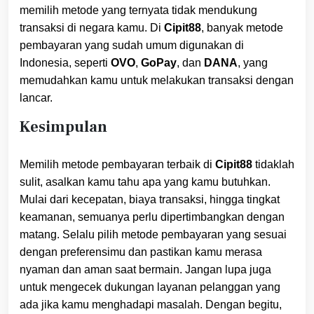
memilih metode yang ternyata tidak mendukung
transaksi di negara kamu. Di
Cipit88
, banyak metode
pembayaran yang sudah umum digunakan di
Indonesia, seperti
OVO
,
GoPay
, dan
DANA
, yang
memudahkan kamu untuk melakukan transaksi dengan
lancar.
Kesimpulan
Memilih metode pembayaran terbaik di
Cipit88
tidaklah
sulit, asalkan kamu tahu apa yang kamu butuhkan.
Mulai dari kecepatan, biaya transaksi, hingga tingkat
keamanan, semuanya perlu dipertimbangkan dengan
matang. Selalu pilih metode pembayaran yang sesuai
dengan preferensimu dan pastikan kamu merasa
nyaman dan aman saat bermain. Jangan lupa juga
untuk mengecek dukungan layanan pelanggan yang
ada jika kamu menghadapi masalah. Dengan begitu,