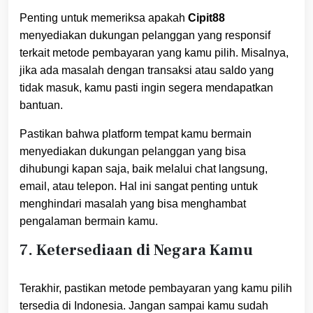
Penting untuk memeriksa apakah
Cipit88
menyediakan dukungan pelanggan yang responsif
terkait metode pembayaran yang kamu pilih. Misalnya,
jika ada masalah dengan transaksi atau saldo yang
tidak masuk, kamu pasti ingin segera mendapatkan
bantuan.
Pastikan bahwa platform tempat kamu bermain
menyediakan dukungan pelanggan yang bisa
dihubungi kapan saja, baik melalui chat langsung,
email, atau telepon. Hal ini sangat penting untuk
menghindari masalah yang bisa menghambat
pengalaman bermain kamu.
7.
Ketersediaan di Negara Kamu
Terakhir, pastikan metode pembayaran yang kamu pilih
tersedia di Indonesia. Jangan sampai kamu sudah