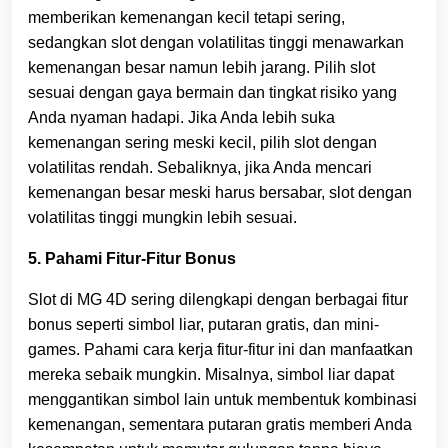
memberikan kemenangan kecil tetapi sering,
sedangkan slot dengan volatilitas tinggi menawarkan
kemenangan besar namun lebih jarang. Pilih slot
sesuai dengan gaya bermain dan tingkat risiko yang
Anda nyaman hadapi. Jika Anda lebih suka
kemenangan sering meski kecil, pilih slot dengan
volatilitas rendah. Sebaliknya, jika Anda mencari
kemenangan besar meski harus bersabar, slot dengan
volatilitas tinggi mungkin lebih sesuai.
5. Pahami Fitur-Fitur Bonus
Slot di MG 4D sering dilengkapi dengan berbagai fitur
bonus seperti simbol liar, putaran gratis, dan mini-
games. Pahami cara kerja fitur-fitur ini dan manfaatkan
mereka sebaik mungkin. Misalnya, simbol liar dapat
menggantikan simbol lain untuk membentuk kombinasi
kemenangan, sementara putaran gratis memberi Anda