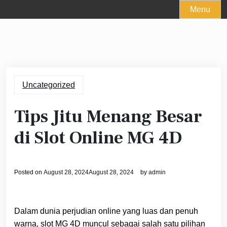
Skip
Menu
to
content
Uncategorized
Tips Jitu Menang Besar
di Slot Online MG 4D
Posted on
August 28, 2024
August 28, 2024
by
admin
Dalam dunia perjudian online yang luas dan penuh
warna, slot MG 4D muncul sebagai salah satu pilihan