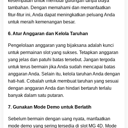
kesempatan untuk memutar gulungan tanpa biaya
tambahan. Dengan memahami dan memanfaatkan
fitur-fitur ini, Anda dapat meningkatkan peluang Anda
untuk meraih kemenangan besar.
6. Atur Anggaran dan Kelola Taruhan
Pengelolaan anggaran yang bijaksana adalah kunci
untuk permainan slot yang sukses. Tetapkan anggaran
yang jelas dan patuhi batas tersebut. Jangan tergoda
untuk terus bermain jika Anda sudah mencapai batas
anggaran Anda. Selain itu, kelola taruhan Anda dengan
hati-hati. Cobalah untuk membuat taruhan yang sesuai
dengan anggaran Anda dan hindari bertaruh terlalu
banyak dalam satu putaran.
7. Gunakan Mode Demo untuk Berlatih
Sebelum bermain dengan uang nyata, manfaatkan
mode demo yang sering tersedia di slot MG 4D. Mode