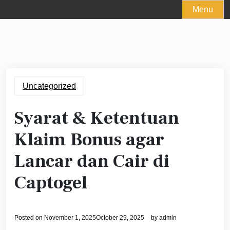
Skip
Menu
to
content
Uncategorized
Syarat & Ketentuan
Klaim Bonus agar
Lancar dan Cair di
Captogel
Posted on
November 1, 2025
October 29, 2025
by
admin