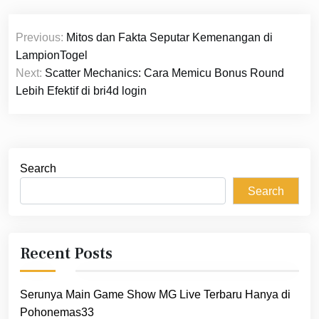
Post
Previous:
Mitos dan Fakta Seputar Kemenangan di
navigation
LampionTogel
Next:
Scatter Mechanics: Cara Memicu Bonus Round
Lebih Efektif di bri4d login
Search
Search
Recent Posts
Serunya Main Game Show MG Live Terbaru Hanya di
Pohonemas33