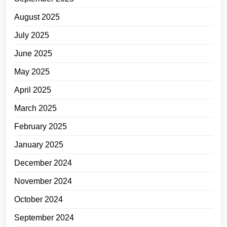
August 2025
July 2025
June 2025
May 2025
April 2025
March 2025
February 2025
January 2025
December 2024
November 2024
October 2024
September 2024