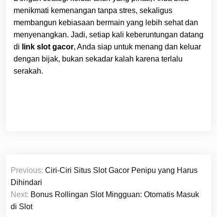
menikmati kemenangan tanpa stres, sekaligus
membangun kebiasaan bermain yang lebih sehat dan
menyenangkan. Jadi, setiap kali keberuntungan datang
di
link slot gacor
, Anda siap untuk menang dan keluar
dengan bijak, bukan sekadar kalah karena terlalu
serakah.
Post
Previous:
Ciri-Ciri Situs Slot Gacor Penipu yang Harus
navigation
Dihindari
Next:
Bonus Rollingan Slot Mingguan: Otomatis Masuk
di Slot