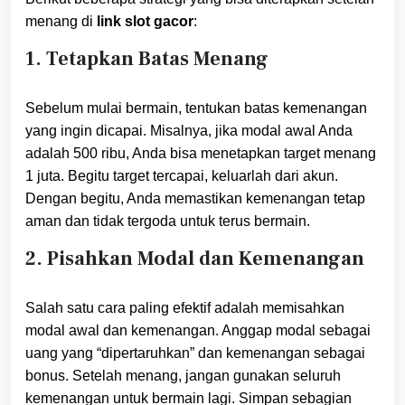
menang di
link slot gacor
:
1. Tetapkan Batas Menang
Sebelum mulai bermain, tentukan batas kemenangan
yang ingin dicapai. Misalnya, jika modal awal Anda
adalah 500 ribu, Anda bisa menetapkan target menang
1 juta. Begitu target tercapai, keluarlah dari akun.
Dengan begitu, Anda memastikan kemenangan tetap
aman dan tidak tergoda untuk terus bermain.
2. Pisahkan Modal dan Kemenangan
Salah satu cara paling efektif adalah memisahkan
modal awal dan kemenangan. Anggap modal sebagai
uang yang “dipertaruhkan” dan kemenangan sebagai
bonus. Setelah menang, jangan gunakan seluruh
kemenangan untuk bermain lagi. Simpan sebagian