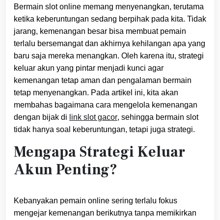
Bermain slot online memang menyenangkan, terutama
ketika keberuntungan sedang berpihak pada kita. Tidak
jarang, kemenangan besar bisa membuat pemain
terlalu bersemangat dan akhirnya kehilangan apa yang
baru saja mereka menangkan. Oleh karena itu, strategi
keluar akun yang pintar menjadi kunci agar
kemenangan tetap aman dan pengalaman bermain
tetap menyenangkan. Pada artikel ini, kita akan
membahas bagaimana cara mengelola kemenangan
dengan bijak di
link slot gacor
, sehingga bermain slot
tidak hanya soal keberuntungan, tetapi juga strategi.
Mengapa Strategi Keluar
Akun Penting?
Kebanyakan pemain online sering terlalu fokus
mengejar kemenangan berikutnya tanpa memikirkan