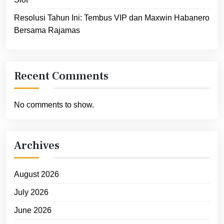
Resolusi Tahun Ini: Tembus VIP dan Maxwin Habanero
Bersama Rajamas
Recent Comments
No comments to show.
Archives
August 2026
July 2026
June 2026