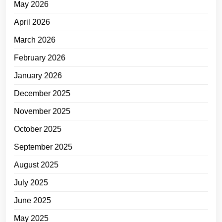
May 2026
April 2026
March 2026
February 2026
January 2026
December 2025
November 2025
October 2025
September 2025
August 2025
July 2025
June 2025
May 2025