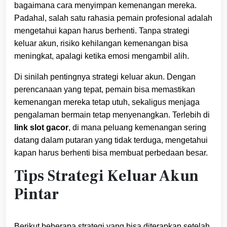
bagaimana cara menyimpan kemenangan mereka.
Padahal, salah satu rahasia pemain profesional adalah
mengetahui kapan harus berhenti. Tanpa strategi
keluar akun, risiko kehilangan kemenangan bisa
meningkat, apalagi ketika emosi mengambil alih.
Di sinilah pentingnya strategi keluar akun. Dengan
perencanaan yang tepat, pemain bisa memastikan
kemenangan mereka tetap utuh, sekaligus menjaga
pengalaman bermain tetap menyenangkan. Terlebih di
link slot gacor
, di mana peluang kemenangan sering
datang dalam putaran yang tidak terduga, mengetahui
kapan harus berhenti bisa membuat perbedaan besar.
Tips Strategi Keluar Akun
Pintar
Berikut beberapa strategi yang bisa diterapkan setelah