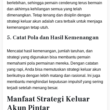
berlebihan, sehingga pemain cenderung terus bermain
dan akhirnya kehilangan semua yang telah
dimenangkan. Tetap tenang dan disiplin dengan
strategi keluar akun adalah cara terbaik untuk menjaga
kemenangan tetap utuh.
5. Catat Pola dan Hasil Kemenangan
Mencatat hasil kemenangan, jumlah taruhan, dan
strategi yang digunakan bisa membantu pemain
memahami pola permainan mereka. Dengan catatan
yang rapi, Anda bisa memutuskan strategi keluar akun
berikutnya dengan lebih matang dan rasional. Ini juga
membantu menghindari keputusan impulsif yang sering
terjadi setelah menang besar.
Manfaat Strategi Keluar
Akun Pintar