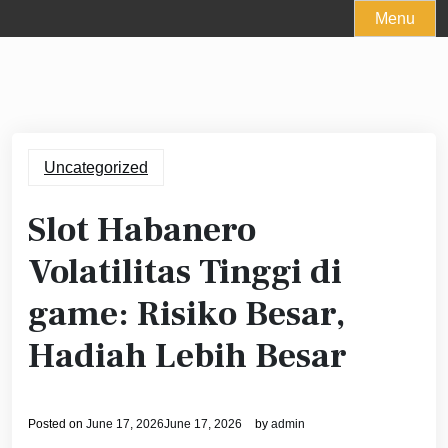
Skip
Menu
to
content
Uncategorized
Slot Habanero
Volatilitas Tinggi di
game: Risiko Besar,
Hadiah Lebih Besar
Posted on
June 17, 2026
June 17, 2026
by
admin