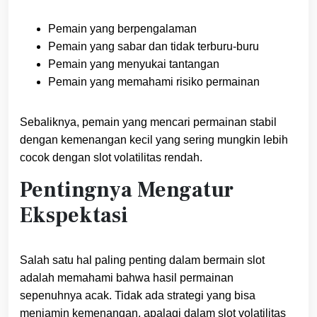
Pemain yang berpengalaman
Pemain yang sabar dan tidak terburu-buru
Pemain yang menyukai tantangan
Pemain yang memahami risiko permainan
Sebaliknya, pemain yang mencari permainan stabil
dengan kemenangan kecil yang sering mungkin lebih
cocok dengan slot volatilitas rendah.
Pentingnya Mengatur
Ekspektasi
Salah satu hal paling penting dalam bermain slot
adalah memahami bahwa hasil permainan
sepenuhnya acak. Tidak ada strategi yang bisa
menjamin kemenangan, apalagi dalam slot volatilitas