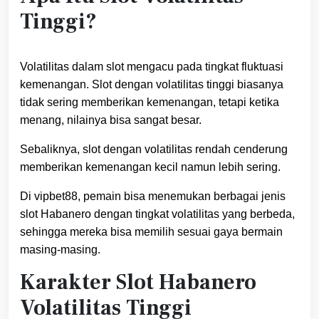
Tinggi?
Volatilitas dalam slot mengacu pada tingkat fluktuasi
kemenangan. Slot dengan volatilitas tinggi biasanya
tidak sering memberikan kemenangan, tetapi ketika
menang, nilainya bisa sangat besar.
Sebaliknya, slot dengan volatilitas rendah cenderung
memberikan kemenangan kecil namun lebih sering.
Di vipbet88, pemain bisa menemukan berbagai jenis
slot Habanero dengan tingkat volatilitas yang berbeda,
sehingga mereka bisa memilih sesuai gaya bermain
masing-masing.
Karakter Slot Habanero
Volatilitas Tinggi