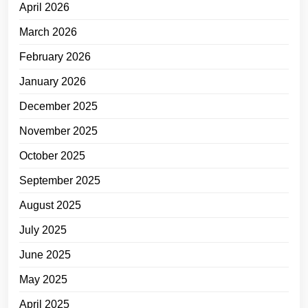
April 2026
March 2026
February 2026
January 2026
December 2025
November 2025
October 2025
September 2025
August 2025
July 2025
June 2025
May 2025
April 2025