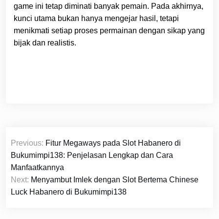
game ini tetap diminati banyak pemain. Pada akhirnya,
kunci utama bukan hanya mengejar hasil, tetapi
menikmati setiap proses permainan dengan sikap yang
bijak dan realistis.
Post
Previous:
Fitur Megaways pada Slot Habanero di
navigation
Bukumimpi138: Penjelasan Lengkap dan Cara
Manfaatkannya
Next:
Menyambut Imlek dengan Slot Bertema Chinese
Luck Habanero di Bukumimpi138