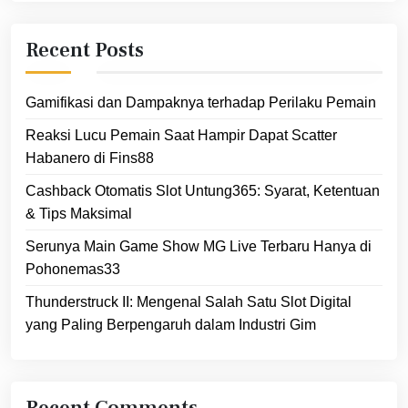
Recent Posts
Gamifikasi dan Dampaknya terhadap Perilaku Pemain
Reaksi Lucu Pemain Saat Hampir Dapat Scatter
Habanero di Fins88
Cashback Otomatis Slot Untung365: Syarat, Ketentuan
& Tips Maksimal
Serunya Main Game Show MG Live Terbaru Hanya di
Pohonemas33
Thunderstruck II: Mengenal Salah Satu Slot Digital
yang Paling Berpengaruh dalam Industri Gim
Recent Comments