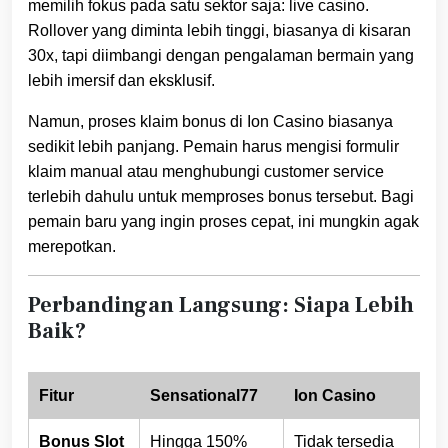
memilih fokus pada satu sektor saja: live casino.
Rollover yang diminta lebih tinggi, biasanya di kisaran
30x, tapi diimbangi dengan pengalaman bermain yang
lebih imersif dan eksklusif.
Namun, proses klaim bonus di Ion Casino biasanya
sedikit lebih panjang. Pemain harus mengisi formulir
klaim manual atau menghubungi customer service
terlebih dahulu untuk memproses bonus tersebut. Bagi
pemain baru yang ingin proses cepat, ini mungkin agak
merepotkan.
Perbandingan Langsung: Siapa Lebih
Baik?
Fitur
Sensational77
Ion Casino
Bonus Slot
Hingga 150%
Tidak tersedia