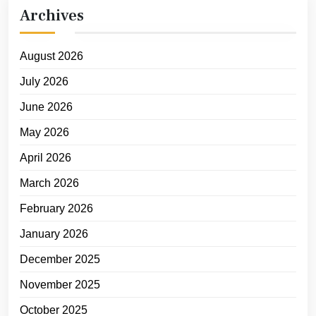
Archives
August 2026
July 2026
June 2026
May 2026
April 2026
March 2026
February 2026
January 2026
December 2025
November 2025
October 2025