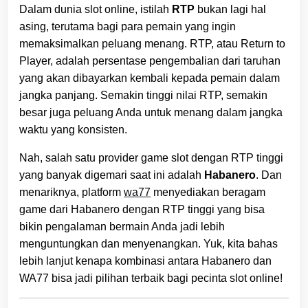
Dalam dunia slot online, istilah
RTP
bukan lagi hal
asing, terutama bagi para pemain yang ingin
memaksimalkan peluang menang. RTP, atau Return to
Player, adalah persentase pengembalian dari taruhan
yang akan dibayarkan kembali kepada pemain dalam
jangka panjang. Semakin tinggi nilai RTP, semakin
besar juga peluang Anda untuk menang dalam jangka
waktu yang konsisten.
Nah, salah satu provider game slot dengan RTP tinggi
yang banyak digemari saat ini adalah
Habanero
. Dan
menariknya, platform
wa77
menyediakan beragam
game dari Habanero dengan RTP tinggi yang bisa
bikin pengalaman bermain Anda jadi lebih
menguntungkan dan menyenangkan. Yuk, kita bahas
lebih lanjut kenapa kombinasi antara Habanero dan
WA77 bisa jadi pilihan terbaik bagi pecinta slot online!