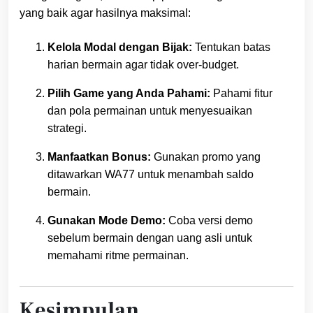
yang baik agar hasilnya maksimal:
Kelola Modal dengan Bijak:
Tentukan batas
harian bermain agar tidak over-budget.
Pilih Game yang Anda Pahami:
Pahami fitur
dan pola permainan untuk menyesuaikan
strategi.
Manfaatkan Bonus:
Gunakan promo yang
ditawarkan WA77 untuk menambah saldo
bermain.
Gunakan Mode Demo:
Coba versi demo
sebelum bermain dengan uang asli untuk
memahami ritme permainan.
Kesimpulan