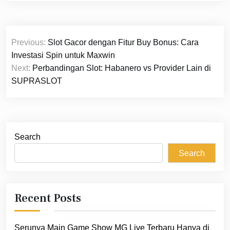
Post
Previous:
Slot Gacor dengan Fitur Buy Bonus: Cara
navigation
Investasi Spin untuk Maxwin
Next:
Perbandingan Slot: Habanero vs Provider Lain di
SUPRASLOT
Search
Search
Recent Posts
Serunya Main Game Show MG Live Terbaru Hanya di