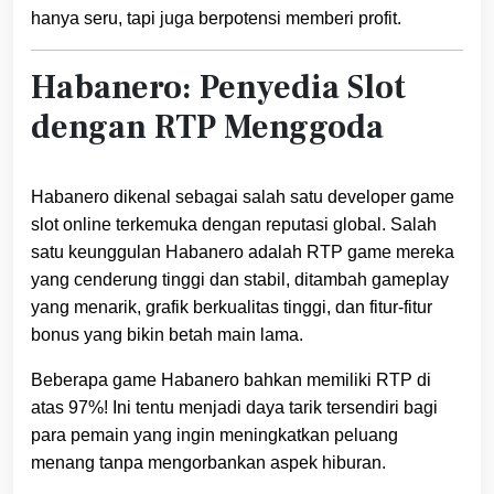
hanya seru, tapi juga berpotensi memberi profit.
Habanero: Penyedia Slot
dengan RTP Menggoda
Habanero dikenal sebagai salah satu developer game
slot online terkemuka dengan reputasi global. Salah
satu keunggulan Habanero adalah RTP game mereka
yang cenderung tinggi dan stabil, ditambah gameplay
yang menarik, grafik berkualitas tinggi, dan fitur-fitur
bonus yang bikin betah main lama.
Beberapa game Habanero bahkan memiliki RTP di
atas 97%! Ini tentu menjadi daya tarik tersendiri bagi
para pemain yang ingin meningkatkan peluang
menang tanpa mengorbankan aspek hiburan.