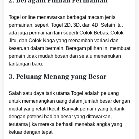
2. Beragam Pilihan Permainan
Togel online menawarkan berbagai macam jenis
permainan, seperti Togel 2D, 3D, dan 4D. Selain itu,
ada juga permainan lain seperti Colok Bebas, Colok
Jitu, dan Colok Naga yang menambah variasi dan
keseruan dalam bermain. Beragam pilihan ini membuat
pemain tidak mudah bosan dan selalu menemukan
tantangan baru.
3. Peluang Menang yang Besar
Salah satu daya tarik utama Togel adalah peluang
untuk memenangkan uang dalam jumlah besar dengan
modal yang relatif kecil. Banyak pemain yang tertarik
dengan potensi hadiah besar yang ditawarkan,
terutama jika mereka berhasil menebak angka yang
keluar dengan tepat.