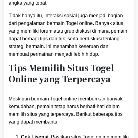
angka yang tepat.
Tidak hanya itu, interaksi sosial juga menjadi bagian
dari pengalaman bermain Togel online. Banyak situs
yang memiliki forum atau grup diskusi di mana pemain
dapat berbagi tips dan trik, serta berdiskusi tentang
strategi bermain. Ini menambah keseruan dan
membuat permainan menjadi lebih hidup.
Tips Memilih Situs Togel
Online yang Terpercaya
Meskipun bermain Togel online memberikan banyak
kemudahan, pemain tetap harus berhati-hati dalam
memilih situs yang terpercaya. Berikut beberapa tips
yang dapat membantu:
Cek Lisensi
: Pastikan situs Togel online memiliki