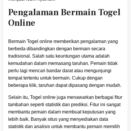
Pengalaman Bermain Togel
Online
Bermain Togel online memberikan pengalaman yang
berbeda dibandingkan dengan bermain secara
tradisional. Salah satu keuntungan utama adalah
kemudahan dalam memasang taruhan. Pemain tidak
perlu lagi mencari bandar darat atau mengunjungi
tempat tertentu untuk bermain. Cukup dengan
beberapa klik, taruhan dapat dipasang dengan mudah.
Selain itu, Togel online juga menawarkan berbagai fitur
tambahan seperti statistik dan prediksi. Fitur ini sangat
membantu pemain dalam membuat keputusan yang
lebih baik. Banyak situs yang menyediakan data
statistik dan analisis untuk membantu pemain memilih