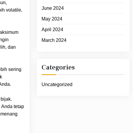
un,
June 2024
h volatile,
May 2024
April 2024
 maksimum
ngin
March 2024
lih, dan
Categories
bih sering
k
Anda.
Uncategorized
bijak.
 Anda tetap
n menang