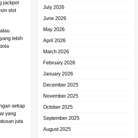
g jackpot
July 2026
in slot
June 2026
May 2026
 atau
yang lebih
April 2026
pola
March 2026
February 2026
January 2026
December 2025
November 2025
ngan setiap
October 2025
sar yang
September 2025
tusan juta
August 2025