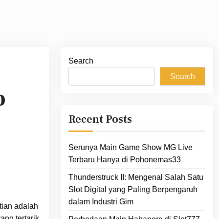
Search
Search
o
Recent Posts
Serunya Main Game Show MG Live
Terbaru Hanya di Pohonemas33
Thunderstruck II: Mengenal Salah Satu
Slot Digital yang Paling Berpengaruh
dalam Industri Gim
tian adalah
ng tertarik