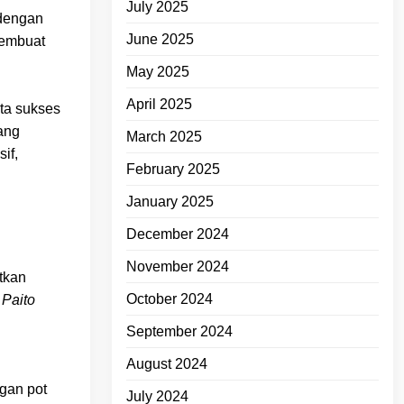
July 2025
 dengan
June 2025
membuat
May 2025
April 2025
ita sukses
ang
March 2025
if,
February 2025
January 2025
December 2024
November 2024
tkan
October 2024
i
Paito
September 2024
August 2024
ngan pot
July 2024