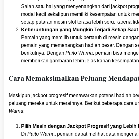
Salah satu hal yang menyenangkan dari jackpot progr
modal kecil sekalipun memiliki kesempatan untuk me
setiap putaran mesin slot terasa lebih seru, karena t
Keberuntungan yang Mungkin Terjadi Setiap Saat
Pemain yang memilih untuk bertaruh di mesin dengan ja
pemain yang memenangkan hadiah besar. Dengan se
berikutnya. Dengan
Paito Warna
, pemain bisa menget
memberikan gambaran lebih jelas kapan kesempatan 
Cara Memaksimalkan Peluang Mendapatk
Meskipun jackpot progresif menawarkan potensi hadiah b
peluang mereka untuk meraihnya. Berikut beberapa cara u
Warna
:
Pilih Mesin dengan Jackpot Progresif yang Lebih
Di
Paito Warna
, pemain dapat melihat data mengenai 