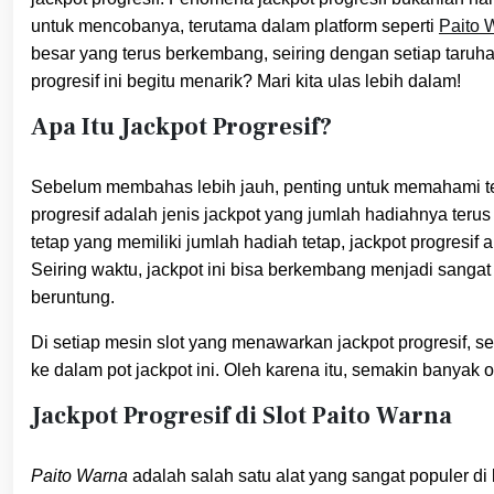
untuk mencobanya, terutama dalam platform seperti
Paito 
besar yang terus berkembang, seiring dengan setiap taruh
progresif ini begitu menarik? Mari kita ulas lebih dalam!
Apa Itu Jackpot Progresif?
Sebelum membahas lebih jauh, penting untuk memahami ter
progresif adalah jenis jackpot yang jumlah hadiahnya ter
tetap yang memiliki jumlah hadiah tetap, jackpot progresi
Seiring waktu, jackpot ini bisa berkembang menjadi sang
beruntung.
Di setiap mesin slot yang menawarkan jackpot progresif, 
ke dalam pot jackpot ini. Oleh karena itu, semakin banyak
Jackpot Progresif di Slot Paito Warna
Paito Warna
adalah salah satu alat yang sangat populer di