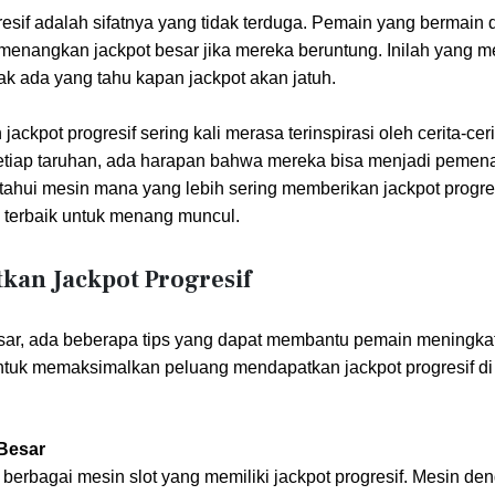
esif adalah sifatnya yang tidak terduga. Pemain yang bermain
menangkan jackpot besar jika mereka beruntung. Inilah yang 
idak ada yang tahu kapan jackpot akan jatuh.
ckpot progresif sering kali merasa terinspirasi oleh cerita-cer
tiap taruhan, ada harapan bahwa mereka bisa menjadi pemen
ahui mesin mana yang lebih sering memberikan jackpot progres
terbaik untuk menang muncul.
an Jackpot Progresif
esar, ada beberapa tips yang dapat membantu pemain meningka
ntuk memaksimalkan peluang mendapatkan jackpot progresif d
 Besar
berbagai mesin slot yang memiliki jackpot progresif. Mesin de