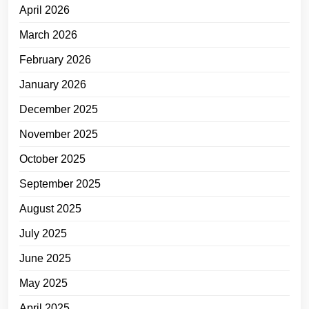
April 2026
March 2026
February 2026
January 2026
December 2025
November 2025
October 2025
September 2025
August 2025
July 2025
June 2025
May 2025
April 2025