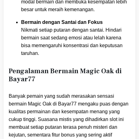
modal bermain dan membuka kesempatan lebih
besar untuk meraih kemenangan.
Bermain dengan Santai dan Fokus
Nikmati setiap putaran dengan santai. Hindari
bermain saat sedang emosi atau lelah karena
bisa memengaruhi konsentrasi dan keputusan
taruhan.
Pengalaman Bermain Magic Oak di
Bayar77
Banyak pemain yang sudah merasakan sensasi
bermain Magic Oak di Bayar77 mengaku puas dengan
kualitas permainan dan kesempatan menang yang
cukup tinggi. Suasana mistis yang dihadirkan slot ini
membuat setiap putaran terasa penuh misteri dan
kejutan, sementara fitur bonus yang sering aktif