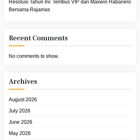
Resolusi Tahun Ini: Tembus VIP dan Maxwin Habanero
Bersama Rajamas
Recent Comments
No comments to show.
Archives
August 2026
July 2026
June 2026
May 2026