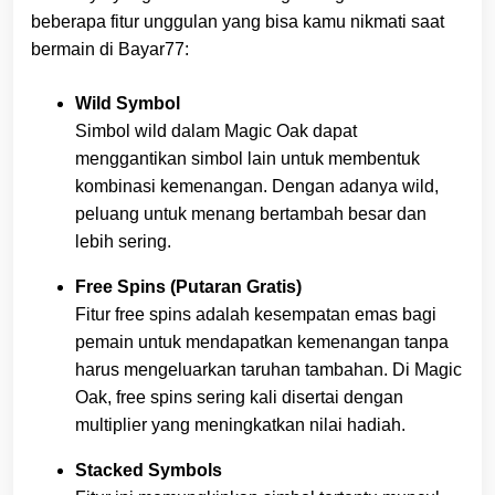
beberapa fitur unggulan yang bisa kamu nikmati saat
bermain di Bayar77:
Wild Symbol
Simbol wild dalam Magic Oak dapat
menggantikan simbol lain untuk membentuk
kombinasi kemenangan. Dengan adanya wild,
peluang untuk menang bertambah besar dan
lebih sering.
Free Spins (Putaran Gratis)
Fitur free spins adalah kesempatan emas bagi
pemain untuk mendapatkan kemenangan tanpa
harus mengeluarkan taruhan tambahan. Di Magic
Oak, free spins sering kali disertai dengan
multiplier yang meningkatkan nilai hadiah.
Stacked Symbols