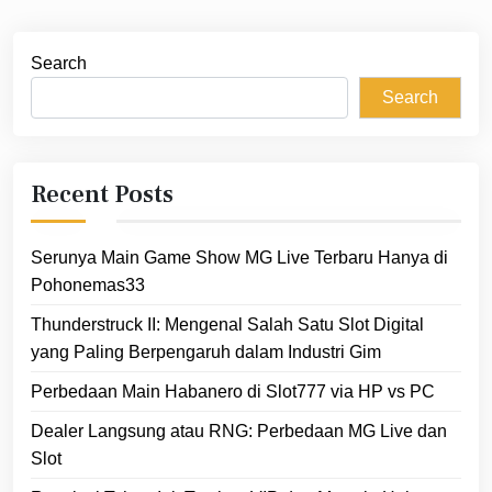
Search
Search
Recent Posts
Serunya Main Game Show MG Live Terbaru Hanya di
Pohonemas33
Thunderstruck II: Mengenal Salah Satu Slot Digital
yang Paling Berpengaruh dalam Industri Gim
Perbedaan Main Habanero di Slot777 via HP vs PC
Dealer Langsung atau RNG: Perbedaan MG Live dan
Slot