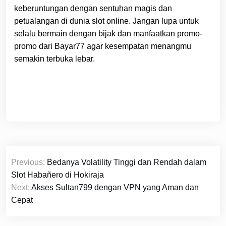
keberuntungan dengan sentuhan magis dan
petualangan di dunia slot online. Jangan lupa untuk
selalu bermain dengan bijak dan manfaatkan promo-
promo dari Bayar77 agar kesempatan menangmu
semakin terbuka lebar.
Post
Previous:
Bedanya Volatility Tinggi dan Rendah dalam
navigation
Slot Habañero di Hokiraja
Next:
Akses Sultan799 dengan VPN yang Aman dan
Cepat