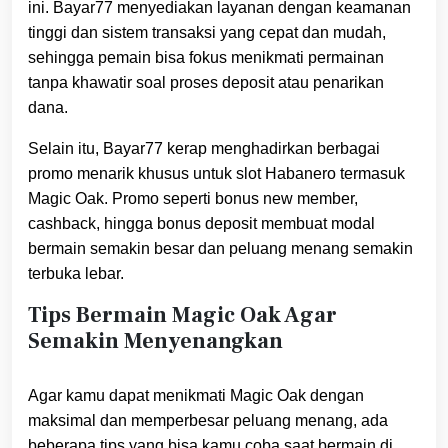
ini. Bayar77 menyediakan layanan dengan keamanan
tinggi dan sistem transaksi yang cepat dan mudah,
sehingga pemain bisa fokus menikmati permainan
tanpa khawatir soal proses deposit atau penarikan
dana.
Selain itu, Bayar77 kerap menghadirkan berbagai
promo menarik khusus untuk slot Habanero termasuk
Magic Oak. Promo seperti bonus new member,
cashback, hingga bonus deposit membuat modal
bermain semakin besar dan peluang menang semakin
terbuka lebar.
Tips Bermain Magic Oak Agar
Semakin Menyenangkan
Agar kamu dapat menikmati Magic Oak dengan
maksimal dan memperbesar peluang menang, ada
beberapa tips yang bisa kamu coba saat bermain di