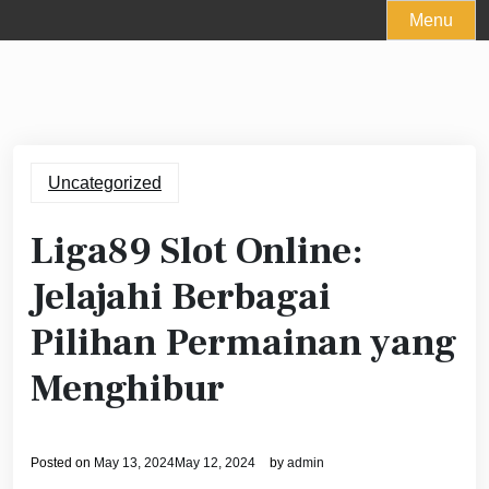
Skip
Menu
to
content
Uncategorized
Liga89 Slot Online:
Jelajahi Berbagai
Pilihan Permainan yang
Menghibur
Posted on
May 13, 2024
May 12, 2024
by
admin