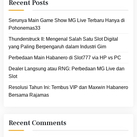
Recent Posts
Serunya Main Game Show MG Live Terbaru Hanya di
Pohonemas33
Thunderstruck II: Mengenal Salah Satu Slot Digital
yang Paling Berpengaruh dalam Industri Gim
Perbedaan Main Habanero di Slot777 via HP vs PC
Dealer Langsung atau RNG: Perbedaan MG Live dan
Slot
Resolusi Tahun Ini: Tembus VIP dan Maxwin Habanero
Bersama Rajamas
Recent Comments