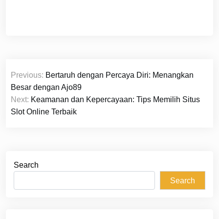
Post
Previous:
Bertaruh dengan Percaya Diri: Menangkan
navigation
Besar dengan Ajo89
Next:
Keamanan dan Kepercayaan: Tips Memilih Situs
Slot Online Terbaik
Search
Search