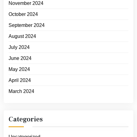
November 2024
October 2024
September 2024
August 2024
July 2024
June 2024
May 2024
April 2024
March 2024
Categories
Uncategorized