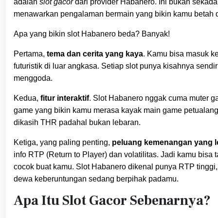
adalah
slot gacor
dari provider Habanero. Ini bukan sekada
menawarkan pengalaman bermain yang bikin kamu betah du
Apa yang bikin slot Habanero beda? Banyak!
Pertama,
tema dan cerita yang kaya
. Kamu bisa masuk ke 
futuristik di luar angkasa. Setiap slot punya kisahnya send
menggoda.
Kedua,
fitur interaktif
. Slot Habanero nggak cuma muter gam
game yang bikin kamu merasa kayak main game petualanga
dikasih THR padahal bukan lebaran.
Ketiga, yang paling penting,
peluang kemenangan yang le
info RTP (Return to Player) dan volatilitas. Jadi kamu bi
cocok buat kamu. Slot Habanero dikenal punya RTP tinggi,
dewa keberuntungan sedang berpihak padamu.
Apa Itu Slot Gacor Sebenarnya?