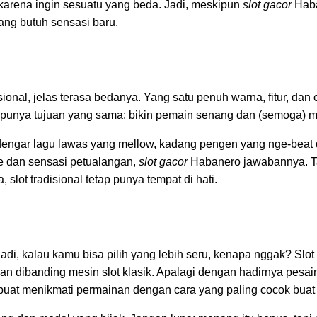
arena ingin sesuatu yang beda. Jadi, meskipun
slot gacor
Hab
ang butuh sensasi baru.
onal, jelas terasa bedanya. Yang satu penuh warna, fitur, dan 
a punya tujuan yang sama: bikin pemain senang dan (semoga) 
 dengar lagu lawas yang mellow, kadang pengen yang nge-beat
ece dan sensasi petualangan,
slot gacor
Habanero jawabannya. T
lot tradisional tetap punya tempat di hati.
 Jadi, kalau kamu bisa pilih yang lebih seru, kenapa nggak? Slo
an dibanding mesin slot klasik. Apalagi dengan hadirnya pesain
buat menikmati permainan dengan cara yang paling cocok buat