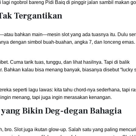
lagi ngobrol bareng Pidi Baiq di pinggir jalan sambil makan g
 Tak Tergantikan
ihat—atau bahkan main—mesin slot yang ada tuasnya itu. Dulu ser
asanya dengan simbol buah-buahan, angka 7, dan lonceng emas
bet. Cuma tarik tuas, tunggu, dan lihat hasilnya. Tapi di balik
. Bahkan kalau bisa menang banyak, biasanya disebut “lucky 
ereka seperti lagu lawas: kita tahu chord-nya sederhana, tapi r
ingin menang, tapi juga ingin merasakan kenangan.
l yang Bikin Deg-degan Bahagia
 bro. Slot juga ikutan glow-up. Salah satu yang paling mencuri