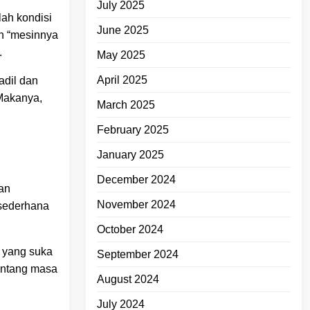
July 2025
lah kondisi
June 2025
ah “mesinnya
.
May 2025
April 2025
adil dan
Makanya,
March 2025
February 2025
January 2025
December 2024
an
November 2024
 sederhana
October 2024
u yang suka
September 2024
bintang masa
August 2024
July 2024