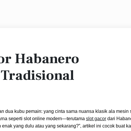
or Habanero
Tradisional
an dua kubu pemain: yang cinta sama nuansa klasik ala mesin s
warna seperti slot online modern—terutama
slot gacor
dari Haban
enak yang dulu atau yang sekarang?”, artikel ini cocok buat ka