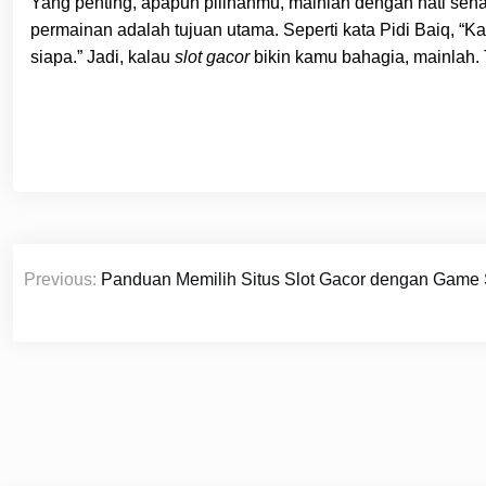
Yang penting, apapun pilihanmu, mainlah dengan hati sena
permainan adalah tujuan utama. Seperti kata Pidi Baiq, “K
siapa.” Jadi, kalau
slot gacor
bikin kamu bahagia, mainlah. T
Post
Previous:
Panduan Memilih Situs Slot Gacor dengan Game 
navigation