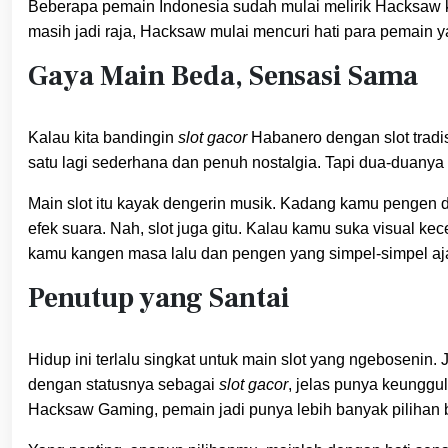
Beberapa pemain Indonesia sudah mulai melirik Hacksaw k
masih jadi raja, Hacksaw mulai mencuri hati para pemain y
Gaya Main Beda, Sensasi Sama
Kalau kita bandingin
slot gacor
Habanero dengan slot tradisi
satu lagi sederhana dan penuh nostalgia. Tapi dua-duany
Main slot itu kayak dengerin musik. Kadang kamu pengen
efek suara. Nah, slot juga gitu. Kalau kamu suka visual k
kamu kangen masa lalu dan pengen yang simpel-simpel aja, s
Penutup yang Santai
Hidup ini terlalu singkat untuk main slot yang ngebosenin.
dengan statusnya sebagai
slot gacor
, jelas punya keunggul
Hacksaw Gaming, pemain jadi punya lebih banyak pilihan 