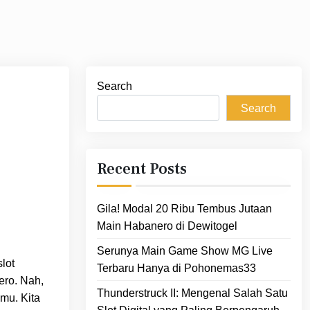
Search
Search
Recent Posts
Gila! Modal 20 Ribu Tembus Jutaan
Main Habanero di Dewitogel
Serunya Main Game Show MG Live
lot
Terbaru Hanya di Pohonemas33
ero. Nah,
Thunderstruck II: Mengenal Salah Satu
mu. Kita