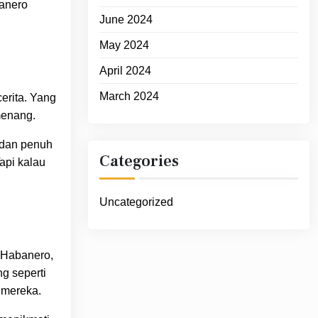
anero
June 2024
May 2024
April 2024
March 2024
cerita. Yang
menang.
 dan penuh
Categories
api kalau
Uncategorized
t Habanero,
g seperti
 mereka.