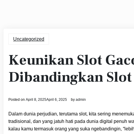
Skip
to
content
Uncategorized
Keunikan Slot Gac
Dibandingkan Slot 
Posted on
April 8, 2025
April 6, 2025
by
admin
Dalam dunia perjudian, terutama slot, kita sering menemuk
tradisional, dan yang jatuh hati pada dunia digital penuh 
kalau kamu termasuk orang yang suka ngebandingin, “lebih 