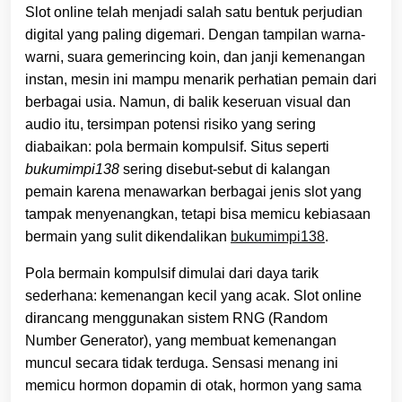
Slot online telah menjadi salah satu bentuk perjudian
digital yang paling digemari. Dengan tampilan warna-
warni, suara gemerincing koin, dan janji kemenangan
instan, mesin ini mampu menarik perhatian pemain dari
berbagai usia. Namun, di balik keseruan visual dan
audio itu, tersimpan potensi risiko yang sering
diabaikan: pola bermain kompulsif. Situs seperti
bukumimpi138
sering disebut-sebut di kalangan
pemain karena menawarkan berbagai jenis slot yang
tampak menyenangkan, tetapi bisa memicu kebiasaan
bermain yang sulit dikendalikan
bukumimpi138
.
Pola bermain kompulsif dimulai dari daya tarik
sederhana: kemenangan kecil yang acak. Slot online
dirancang menggunakan sistem RNG (Random
Number Generator), yang membuat kemenangan
muncul secara tidak terduga. Sensasi menang ini
memicu hormon dopamin di otak, hormon yang sama