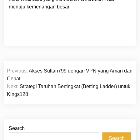
menuju kemenangan besar!
Post
Previous:
Akses Sultan799 dengan VPN yang Aman dan
navigation
Cepat
Next:
Strategi Taruhan Bertingkat (Betting Ladder) untuk
Kings128
Search
Search