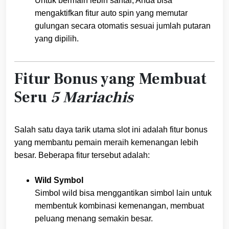
Untuk bermain lebih santai, Anda bisa
mengaktifkan fitur auto spin yang memutar
gulungan secara otomatis sesuai jumlah putaran
yang dipilih.
Fitur Bonus yang Membuat
Seru
5 Mariachis
Salah satu daya tarik utama slot ini adalah fitur bonus
yang membantu pemain meraih kemenangan lebih
besar. Beberapa fitur tersebut adalah:
Wild Symbol
Simbol wild bisa menggantikan simbol lain untuk
membentuk kombinasi kemenangan, membuat
peluang menang semakin besar.