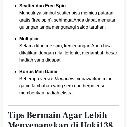
Scatter dan Free Spin
Munculnya simbol scatter bisa memicu putaran
gratis (free spin), sehingga Anda dapat memutar
gulungan tanpa mengurangi saldo taruhan.
Multiplier
Selama fitur free spin, kemenangan Anda bisa
dikalikan dengan nilai tertentu, menambah besar
hadiah yang didapat.
Bonus Mini Game
Beberapa versi
5 Mariachis
menawarkan mini
game tambahan yang seru dan berpotensi
memberikan hadiah ekstra.
Tips Bermain Agar Lebih
Menyenangkan di Hoki138