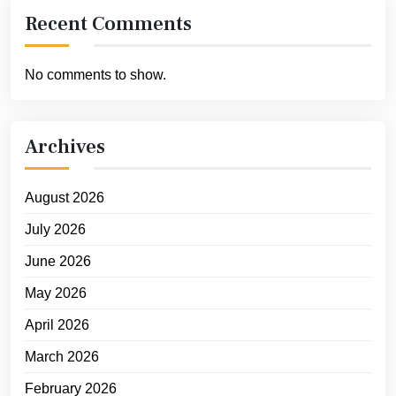
Recent Comments
No comments to show.
Archives
August 2026
July 2026
June 2026
May 2026
April 2026
March 2026
February 2026