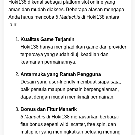
Hoki138 dikenal sebagai platform slot online yang
aman dan mudah diakses. Beberapa alasan mengapa
Anda harus mencoba
5 Mariachis
di Hoki138 antara
lain:
Kualitas Game Terjamin
Hoki138 hanya menghadirkan game dari provider
terpercaya yang sudah diuji keadilan dan
keamanan permainannya.
Antarmuka yang Ramah Pengguna
Desain yang user-friendly membuat siapa saja,
baik pemula maupun pemain berpengalaman,
dapat dengan mudah menikmati permainan.
Bonus dan Fitur Menarik
5 Mariachis
di Hoki138 menawarkan berbagai
fitur bonus seperti wild, scatter, free spin, dan
multiplier yang meningkatkan peluang menang