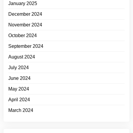
January 2025
December 2024
November 2024
October 2024
September 2024
August 2024
July 2024
June 2024
May 2024
April 2024
March 2024