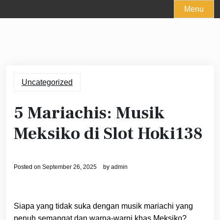
Skip
Menu
to
content
Uncategorized
5 Mariachis: Musik
Meksiko di Slot Hoki138
Posted on
September 26, 2025
by
admin
Siapa yang tidak suka dengan musik mariachi yang
penuh semangat dan warna-warni khas Meksiko?