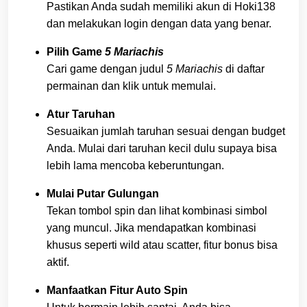
Pastikan Anda sudah memiliki akun di Hoki138
dan melakukan login dengan data yang benar.
Pilih Game
5 Mariachis
Cari game dengan judul
5 Mariachis
di daftar
permainan dan klik untuk memulai.
Atur Taruhan
Sesuaikan jumlah taruhan sesuai dengan budget
Anda. Mulai dari taruhan kecil dulu supaya bisa
lebih lama mencoba keberuntungan.
Mulai Putar Gulungan
Tekan tombol spin dan lihat kombinasi simbol
yang muncul. Jika mendapatkan kombinasi
khusus seperti wild atau scatter, fitur bonus bisa
aktif.
Manfaatkan Fitur Auto Spin